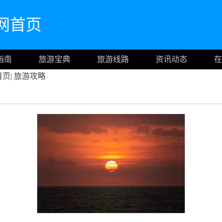
官网首页
指南
旅游宝典
旅游线路
资讯动态
在
首页
|
旅游攻略