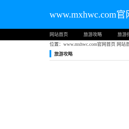
www.mxhwc.com
网站首页
旅游攻略
旅游
位置：www.mxhwc.com官网首页
网站
旅游攻略