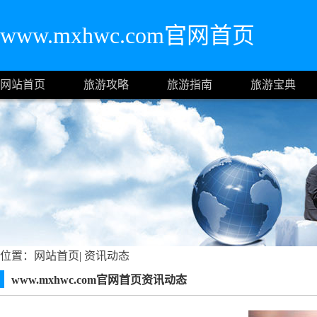
www.mxhwc.com官网首页
网站首页
旅游攻略
旅游指南
旅游宝典
位置：
网站首页
|
资讯动态
www.mxhwc.com官网首页资讯动态