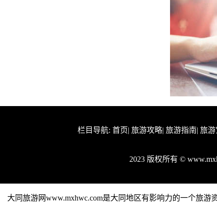
栏目导航:
首页
|
旅游攻略
|
旅游指南
|
旅游
2023 版权所有 © www.
大同旅游网www.mxhwc.com是大同地区有影响力的一